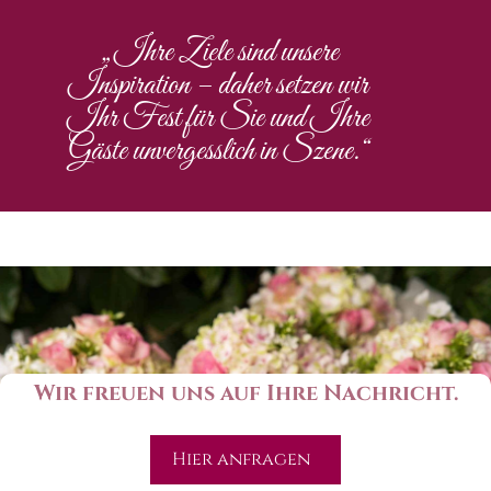
„Ihre Ziele sind unsere
Inspiration – daher setzen wir
Ihr Fest für Sie und Ihre
Gäste unvergesslich in Szene.“
Wir freuen uns auf Ihre Nachricht.
Hier anfragen