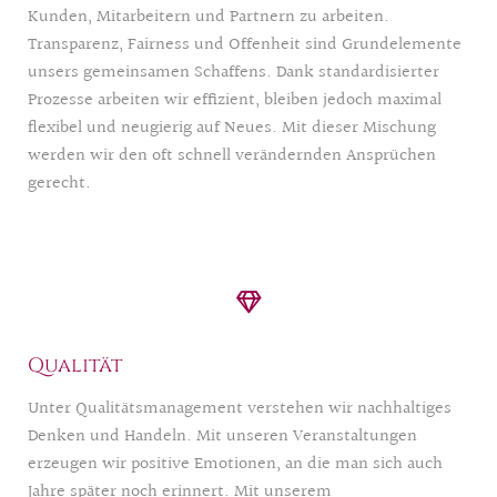
Kunden, Mitarbeitern und Partnern zu arbeiten.
Transparenz, Fairness und Offenheit sind Grundelemente
unsers gemeinsamen Schaffens. Dank standardisierter
Prozesse arbeiten wir effizient, bleiben jedoch maximal
flexibel und neugierig auf Neues. Mit dieser Mischung
werden wir den oft schnell verändernden Ansprüchen
gerecht.
Qualität
Unter Qualitätsmanagement verstehen wir nachhaltiges
Denken und Handeln. Mit unseren Veranstaltungen
erzeugen wir positive Emotionen, an die man sich auch
Jahre später noch erinnert. Mit unserem