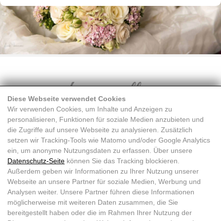
Diese Webseite verwendet Cookies
Wir verwenden Cookies, um Inhalte und Anzeigen zu
personalisieren, Funktionen für soziale Medien anzubieten und
die Zugriffe auf unsere Webseite zu analysieren. Zusätzlich
setzen wir Tracking-Tools wie Matomo und/oder Google Analytics
ein, um anonyme Nutzungsdaten zu erfassen. Über unsere
Datenschutz-Seite
können Sie das Tracking blockieren.
Außerdem geben wir Informationen zu Ihrer Nutzung unserer
Webseite an unsere Partner für soziale Medien, Werbung und
Analysen weiter. Unsere Partner führen diese Informationen
möglicherweise mit weiteren Daten zusammen, die Sie
bereitgestellt haben oder die im Rahmen Ihrer Nutzung der