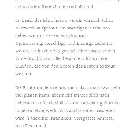
die in ihrem Bereich meisterhaft sind.
Im Laufe der Jahre haben wir ein wirklich tolles
Netzwerk aufgebaut. Im ständigen Austausch
geben wir uns gegenseitig Inputs,
Optimierungsvorschläge und Errungenschaften
weiter. Dadurch erzeugen wir eine absolute Win-
Win-Situation für alle, besonders für unsere
Kunden, die von den Besten der Besten betreut
werden.
Die Erfahrung lehrte uns auch, dass man zwar sehr
viel planen kann, aber nicht immer alles nach
Schema F läuft. Flexibilität und Herzblut gehört zu
unserem Handwerk. Was auch immer passieren
wird (Pandemie, Krankheit, verspätete Anreise,
rote Flecken…).