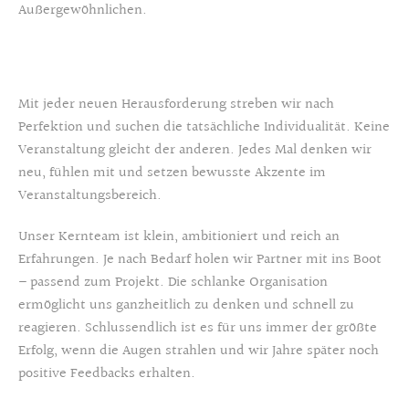
Außergewöhnlichen.
Mit jeder neuen Herausforderung streben wir nach
Perfektion und suchen die tatsächliche Individualität. Keine
Veranstaltung gleicht der anderen. Jedes Mal denken wir
neu, fühlen mit und setzen bewusste Akzente im
Veranstaltungsbereich.
Unser Kernteam ist klein, ambitioniert und reich an
Erfahrungen. Je nach Bedarf holen wir Partner mit ins Boot
– passend zum Projekt. Die schlanke Organisation
ermöglicht uns ganzheitlich zu denken und schnell zu
reagieren. Schlussendlich ist es für uns immer der größte
Erfolg, wenn die Augen strahlen und wir Jahre später noch
positive Feedbacks erhalten.