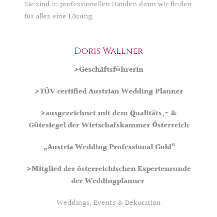
Sie sind in professionellen Händen denn wir finden
für alles eine Lösung.
Doris Wallner
>Geschäftsführerin
>TÜV certified Austrian Wedding Planner
>ausgezeichnet mit dem Qualitäts,- &
Gütesiegel der Wirtschafskammer Österreich
„Austria Wedding Professional Gold“
>Mitglied der österreichischen Expertenrunde
der Weddingplanner
Weddings, Events & Dekoration