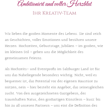
Ambitioniert und voller Herzblut
Ihr Kreativ-Team
Wir lieben die großen Momente des Lebens. Sie sind reich
an Geschichten, voller Emotionen und berühren unsere
Herzen. Hochzeiten, Geburtstage, Jubiläen – im großen, wie
im kleinen Stil – geben uns die Möglichkeit des
gemeinsamen Feierns.
Als Hochzeits- und Eventprofis im Salzburger Land ist für
uns das Naheliegende besonders wichtig. Nicht, weil es
bequemer ist, das Potential vor der eigenen Haustüre zu
nützen, nein – hier besteht ein Angebot, das seinesgleichen
sucht. Von den ausgezeichneten Gastgebern, der
traumhaften Natur, den großartigen Künstlern – kurz: bis
hin zu all unseren Partnern – uns eint die Definition des