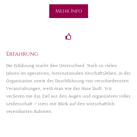
Mehr Info
Erfahrung
Die Erfahrung macht den Unterschied. Nach so vielen
Jahren im operativen, internationalen Geschäftsleben, in der
Organisation sowie der Durchführung von verschiedensten
Veranstaltungen, weiß man wie der Hase läuft. Wir
verlieren nie das Ziel aus den Augen und organisieren voller
Leidenschaft – stets mit Blick auf den wirtschaftlich
vereinbarten Rahmen.