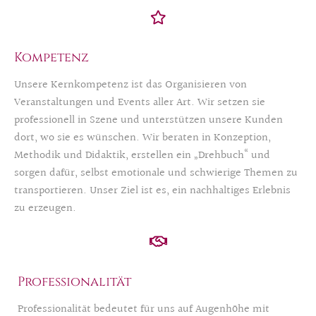
Kompetenz
Unsere Kernkompetenz ist das Organisieren von
Veranstaltungen und Events aller Art. Wir setzen sie
professionell in Szene und unterstützen unsere Kunden
dort, wo sie es wünschen. Wir beraten in Konzeption,
Methodik und Didaktik, erstellen ein „Drehbuch“ und
sorgen dafür, selbst emotionale und schwierige Themen zu
transportieren. Unser Ziel ist es, ein nachhaltiges Erlebnis
zu erzeugen.
Professionalität
Professionalität bedeutet für uns auf Augenhöhe mit