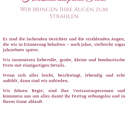
Wir bringen Ihre Augen zum
Strahlen
Es sind die lachenden Gesichter und die strahlenden Augen,
die wir in Erinnerung behalten – noch Jahre, vielleicht sogar
Jahrzehnte später.
Wir inszenieren liebevolle, große, kleine und bombastische
Feste mit einzigartigen Details.
Wenn sich alles leicht, beschwingt, lebendig und echt
anfühlt, dann sind wir zufrieden.
Wir führen Regie, sind Ihre Vertrauenspersonen und
kümmern uns um alles damit Ihr Festtag reibungslos und in
Ihrem Sinne abläuft.