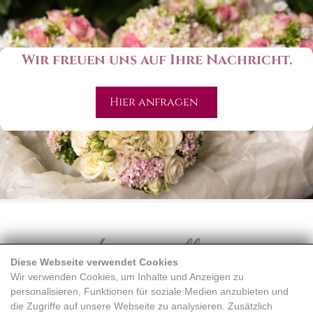
Wir freuen uns auf Ihre Nachricht.
Hier anfragen
Diese Webseite verwendet Cookies
Wir verwenden Cookies, um Inhalte und Anzeigen zu
personalisieren, Funktionen für soziale Medien anzubieten und
die Zugriffe auf unsere Webseite zu analysieren. Zusätzlich