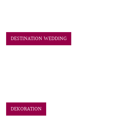
DESTINATION WEDDING
DEKORATION