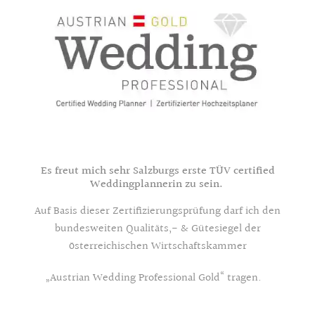
Es freut mich sehr Salzburgs erste TÜV certified
Weddingplannerin zu sein.
Auf Basis dieser Zertifizierungsprüfung darf ich den
bundesweiten Qualitäts,- & Gütesiegel der
österreichischen Wirtschaftskammer
„Austrian Wedding Professional Gold“ tragen.