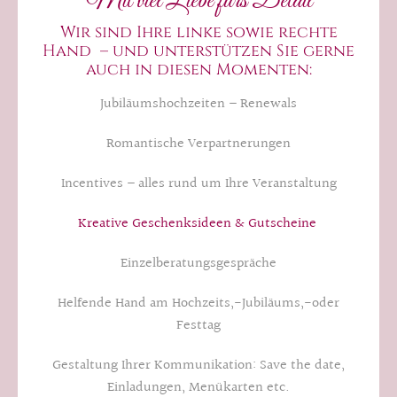
Mit viel Liebe fürs Detail
Wir sind Ihre linke sowie rechte
Hand – und unterstützen Sie gerne
auch in diesen Momenten:
Jubiläumshochzeiten – Renewals
Romantische Verpartnerungen
Incentives – alles rund um Ihre Veranstaltung
Kreative Geschenksideen & Gutscheine
Einzelberatungsgespräche
Helfende Hand am Hochzeits,-Jubiläums,-oder
Festtag
Gestaltung Ihrer Kommunikation: Save the date,
Einladungen, Menükarten etc.