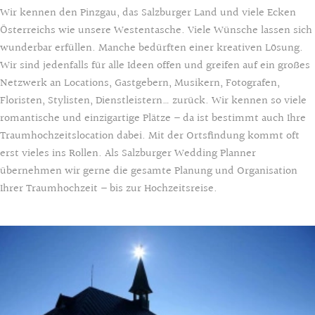
Wir kennen den Pinzgau, das Salzburger Land und viele Ecken
Österreichs wie unsere Westentasche. Viele Wünsche lassen sich
wunderbar erfüllen. Manche bedürften einer kreativen Lösung.
Wir sind jedenfalls für alle Ideen offen und greifen auf ein großes
Netzwerk an Locations, Gastgebern, Musikern, Fotografen,
Floristen, Stylisten, Dienstleistern… zurück. Wir kennen so viele
romantische und einzigartige Plätze – da ist bestimmt auch Ihre
Traumhochzeitslocation dabei. Mit der Ortsfindung kommt oft
erst vieles ins Rollen. Als Salzburger Wedding Planner
übernehmen wir gerne die gesamte Planung und Organisation
Ihrer Traumhochzeit – bis zur Hochzeitsreise.