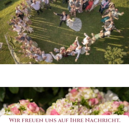
Wir freuen uns auf Ihre Nachricht.