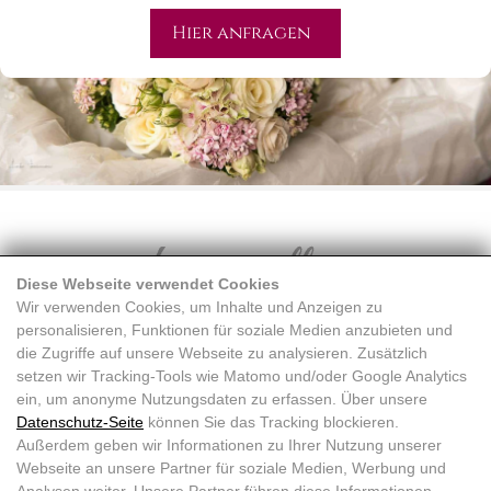
Hier anfragen
Diese Webseite verwendet Cookies
Wir verwenden Cookies, um Inhalte und Anzeigen zu
personalisieren, Funktionen für soziale Medien anzubieten und
die Zugriffe auf unsere Webseite zu analysieren. Zusätzlich
setzen wir Tracking-Tools wie Matomo und/oder Google Analytics
ein, um anonyme Nutzungsdaten zu erfassen. Über unsere
Datenschutz-Seite
können Sie das Tracking blockieren.
Außerdem geben wir Informationen zu Ihrer Nutzung unserer
Webseite an unsere Partner für soziale Medien, Werbung und