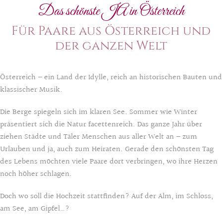
Das schönste JA in Österreich
Für Paare aus Österreich und
der ganzen Welt
Österreich – ein Land der Idylle, reich an historischen Bauten und
klassischer Musik.
Die Berge spiegeln sich im klaren See. Sommer wie Winter
präsentiert sich die Natur facettenreich. Das ganze Jahr über
ziehen Städte und Täler Menschen aus aller Welt an – zum
Urlauben und ja, auch zum Heiraten. Gerade den schönsten Tag
des Lebens möchten viele Paare dort verbringen, wo ihre Herzen
noch höher schlagen.
Doch wo soll die Hochzeit stattfinden? Auf der Alm, im Schloss,
am See, am Gipfel…?