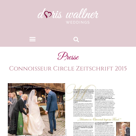
Presse
Connoisseur Circle Zeitschrift 2015